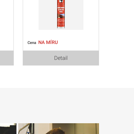
NA MÍRU
Cena
Detail