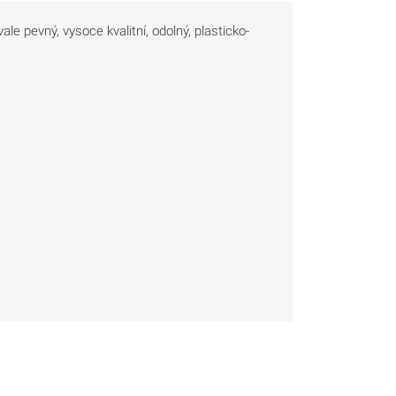
le pevný, vysoce kvalitní, odolný, plasticko-