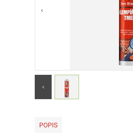
POPIS