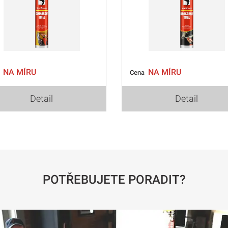
NA MÍRU
NA MÍRU
a
Cena
Detail
Detail
POTŘEBUJETE PORADIT?