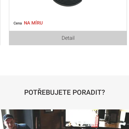
NA MÍRU
Cena
Detail
POTŘEBUJETE PORADIT?