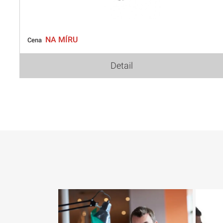
NA MÍRU
Cena
Detail