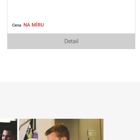
NA MÍRU
Cena
Detail