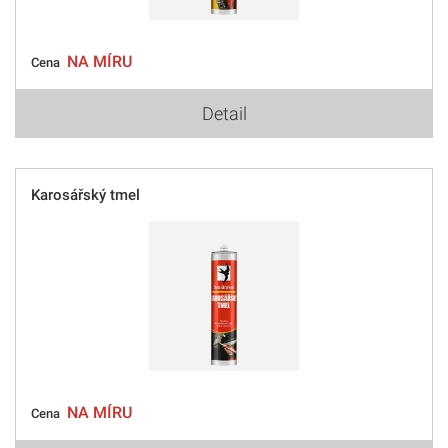
NA MÍRU
Cena
Detail
Karosářský tmel
NA MÍRU
Cena