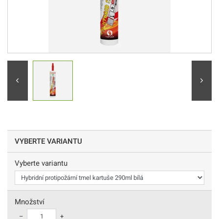
VYBERTE VARIANTU
Vyberte variantu
Množství
–
+