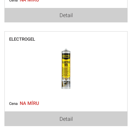
Cena
Detail
ELECTROGEL
NA MÍRU
Cena
Detail