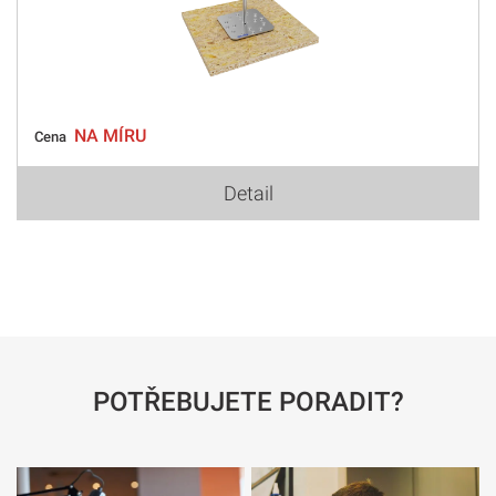
NA MÍRU
Cena
Detail
POTŘEBUJETE PORADIT?