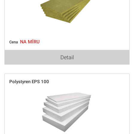
NA MÍRU
Cena
Detail
Polystyren EPS 100