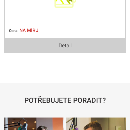
NA MÍRU
Cena
Detail
POTŘEBUJETE PORADIT?