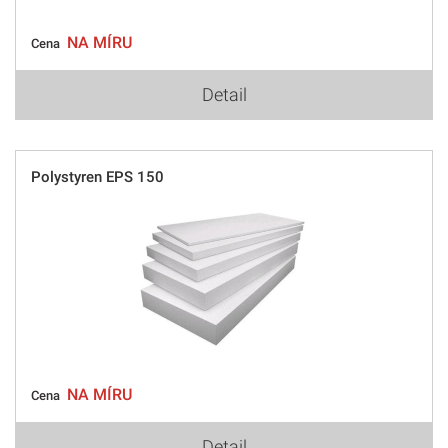
NA MÍRU
Cena
Detail
Polystyren EPS 150
NA MÍRU
Cena
Detail