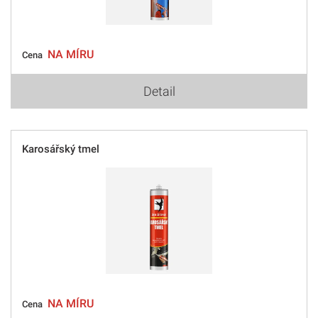
NA MÍRU
Cena
Detail
Karosářský tmel
NA MÍRU
Cena