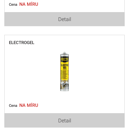
NA MÍRU
Cena
Detail
ELECTROGEL
NA MÍRU
Cena
Detail