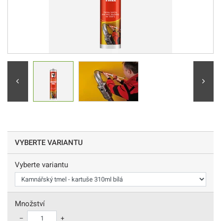
VYBERTE VARIANTU
Vyberte variantu
Množství
–
+