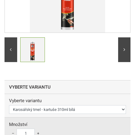
VYBERTE VARIANTU
Vyberte variantu
Množství
–
+