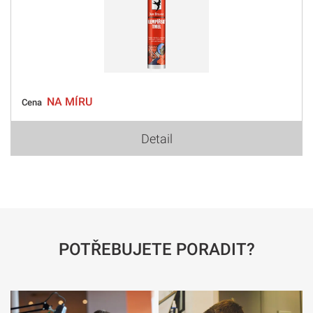
NA MÍRU
Cena
Detail
POTŘEBUJETE PORADIT?