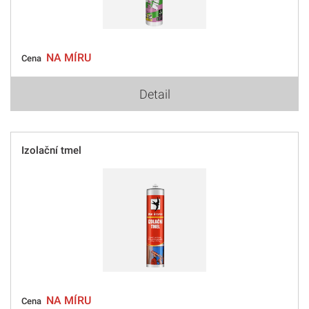
NA MÍRU
Cena
Detail
Izolační tmel
NA MÍRU
Cena