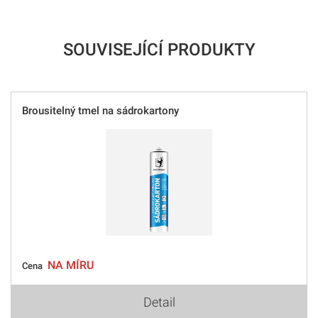
SOUVISEJÍCÍ PRODUKTY
Brousitelný tmel na sádrokartony
NA MÍRU
Cena
Detail