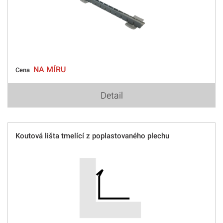
NA MÍRU
Cena
Detail
Koutová lišta tmelící z poplastovaného plechu