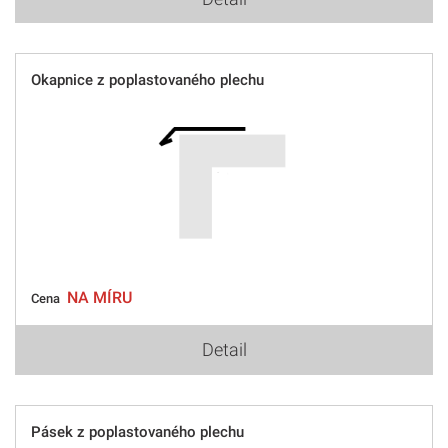
Okapnice z poplastovaného plechu
NA MÍRU
Cena
Detail
Pásek z poplastovaného plechu