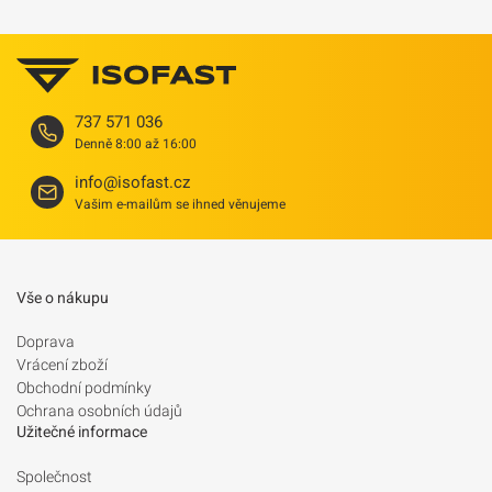
737 571 036
Denně 8:00 až 16:00
info@isofast.cz
Vašim e-mailům se ihned věnujeme
Vše o nákupu
Doprava
Vrácení zboží
Obchodní podmínky
Ochrana osobních údajů
Užitečné informace
Společnost