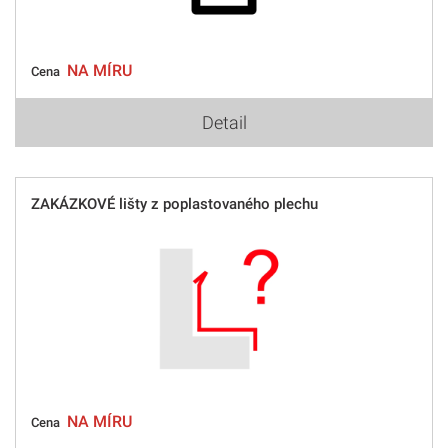
NA MÍRU
Cena
Detail
ZAKÁZKOVÉ lišty z poplastovaného plechu
NA MÍRU
Cena