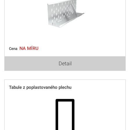
NA MÍRU
Cena
Detail
Tabule z poplastovaného plechu