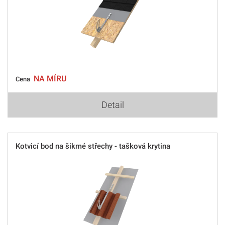
NA MÍRU
Cena
Detail
Kotvicí bod na šikmé střechy - tašková krytina