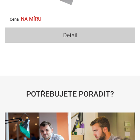
NA MÍRU
Cena
Detail
POTŘEBUJETE PORADIT?