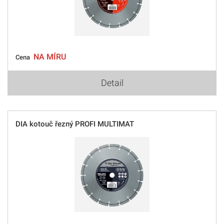
NA MÍRU
Cena
Detail
DIA kotouč řezný PROFI MULTIMAT