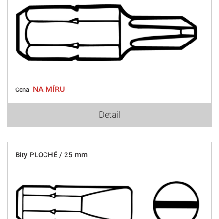
NA MÍRU
Cena
Detail
Bity PLOCHÉ / 25 mm