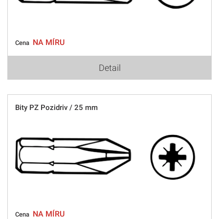
NA MÍRU
Cena
Detail
Bity PZ Pozidriv / 25 mm
NA MÍRU
Cena