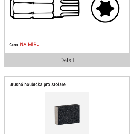
NA MÍRU
Cena
Detail
Brusná houbička pro stolaře