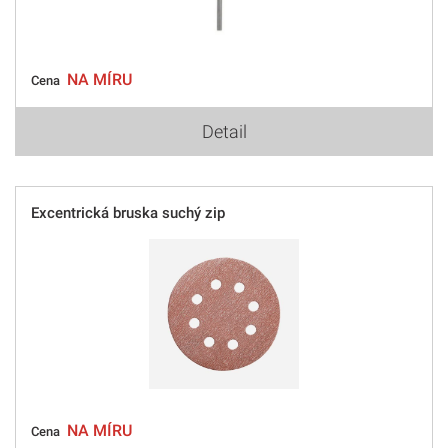
NA MÍRU
Cena
Detail
Excentrická bruska suchý zip
NA MÍRU
Cena