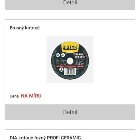
Detail
Brusný kotouč
NA MÍRU
Cena
Detail
DIA kotouč řezný PROFI CERAMIC