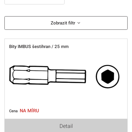
Zobrazit filtr
Bity IMBUS šestihran / 25 mm
NA MÍRU
Cena
Detail