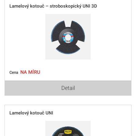
Lamelový kotouč – stroboskopický UNI 3D
NA MÍRU
Cena
Detail
Lamelový kotouč UNI