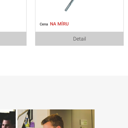
NA MÍRU
Cena
Detail