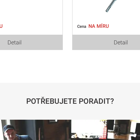
U
NA MÍRU
Cena
Detail
Detail
POTŘEBUJETE PORADIT?