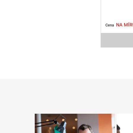
NA MÍR
Cena