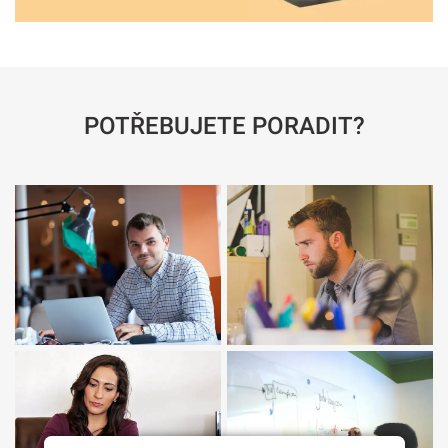
POTŘEBUJETE PORADIT?