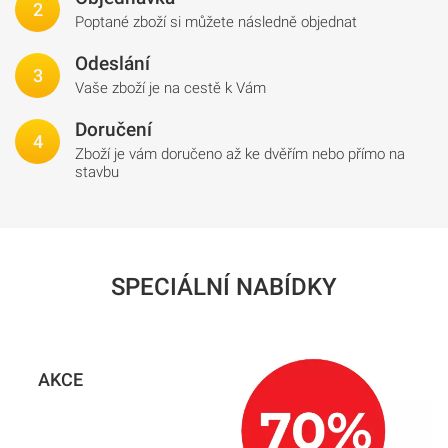
Poptané zboží si můžete následně objednat
Odeslání
Vaše zboží je na cestě k Vám
Doručení
Zboží je vám doručeno až ke dvěřím nebo přímo na
stavbu
SPECIÁLNÍ NABÍDKY
AKCE