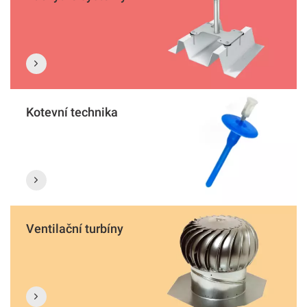
Kotevní technika
Ventilační turbíny