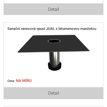
Detail
Sanační nerezová vpust JUAL s bitumenovou manžetou
NA MÍRU
Cena
Detail