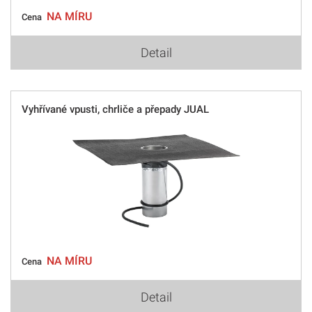
NA MÍRU
Cena
Detail
Vyhřívané vpusti, chrliče a přepady JUAL
NA MÍRU
Cena
Detail