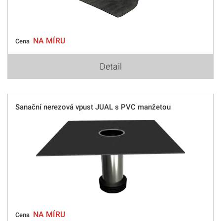
NA MÍRU
Cena
Detail
Sanační nerezová vpust JUAL s PVC manžetou
NA MÍRU
Cena