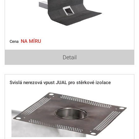
NA MÍRU
Cena
Detail
Svislá nerezová vpust JUAL pro stěrkové izolace