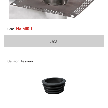
NA MÍRU
Cena
Detail
Sanační těsnění