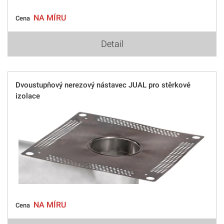
NA MÍRU
Cena
Detail
Dvoustupňový nerezový nástavec JUAL pro stěrkové
izolace
NA MÍRU
Cena