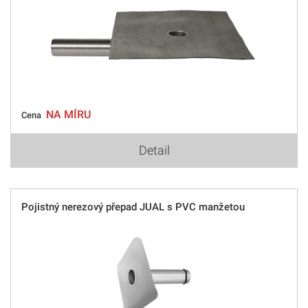
NA MÍRU
Cena
Detail
Pojistný nerezový přepad JUAL s PVC manžetou