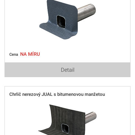
NA MÍRU
Cena
Detail
Chrlič nerezový JUAL s bitumenovou manžetou