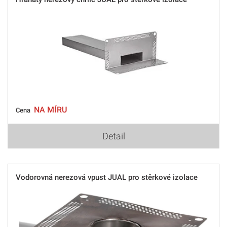
NA MÍRU
Cena
Detail
Vodorovná nerezová vpust JUAL pro stěrkové izolace