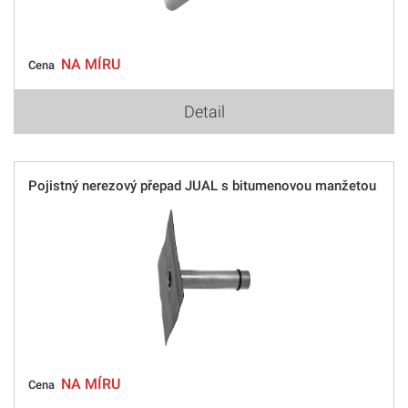
NA MÍRU
Cena
Detail
Pojistný nerezový přepad JUAL s bitumenovou manžetou
NA MÍRU
Cena