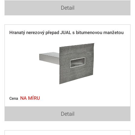
Detail
Hranatý nerezový přepad JUAL s bitumenovou manžetou
NA MÍRU
Cena
Detail