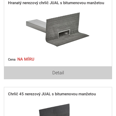
Hranatý nerezový chrlič JUAL s bitumenovou manžetou
NA MÍRU
Cena
Detail
Chrlič 45 nerezový JUAL s bitumenovou manžetou