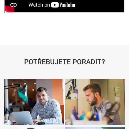
POTŘEBUJETE PORADIT?