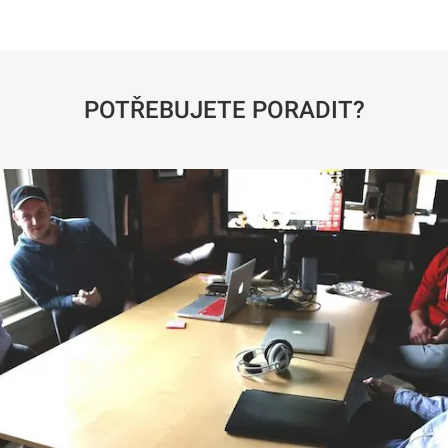
POTŘEBUJETE PORADIT?