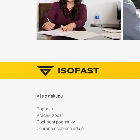
Vše o nákupu
Doprava
Vrácení zboží
Obchodní podmínky
Ochrana osobních údajů