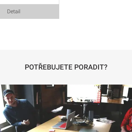
Detail
POTŘEBUJETE PORADIT?