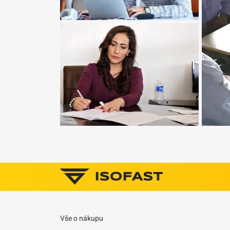
Vše o nákupu