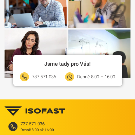
Jsme tady pro Vás!
737 571 036
Denně 8:00 – 16:00
737 571 036
Denně 8:00 až 16:00