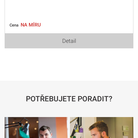
NA MÍRU
Cena
Detail
POTŘEBUJETE PORADIT?