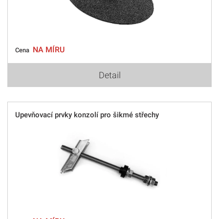
NA MÍRU
Cena
Detail
Upevňovací prvky konzolí pro šikmé střechy