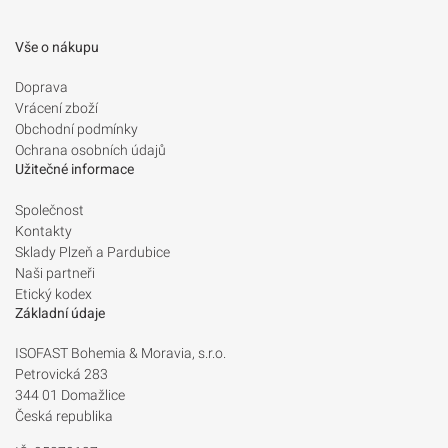
Vše o nákupu
Doprava
Vrácení zboží
Obchodní podmínky
Ochrana osobních údajů
Užitečné informace
Společnost
Kontakty
Sklady Plzeň a Pardubice
Naši partneři
Etický kodex
Základní údaje
ISOFAST Bohemia & Moravia, s.r.o.
Petrovická 283
344 01 Domažlice
Česká republika