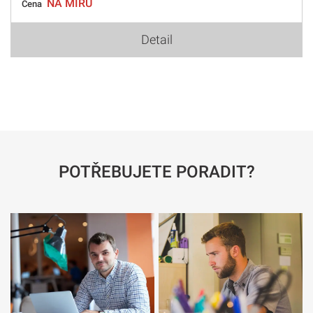
NA MÍRU
Cena
Detail
POTŘEBUJETE PORADIT?