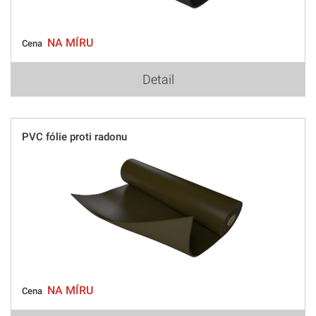
NA MÍRU
Cena
Detail
PVC fólie proti radonu
NA MÍRU
Cena