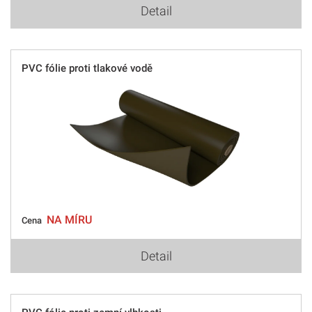
Detail
PVC fólie proti tlakové vodě
NA MÍRU
Cena
Detail