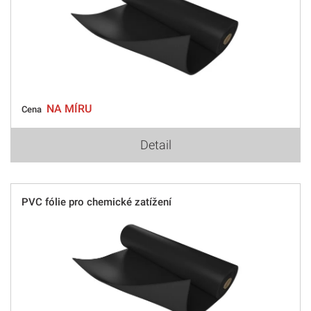
NA MÍRU
Cena
Detail
PVC fólie pro chemické zatížení