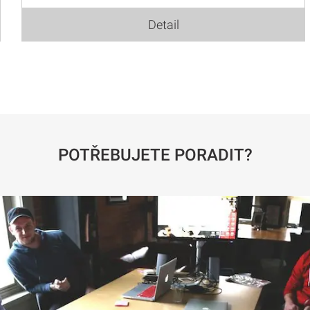
Detail
POTŘEBUJETE PORADIT?