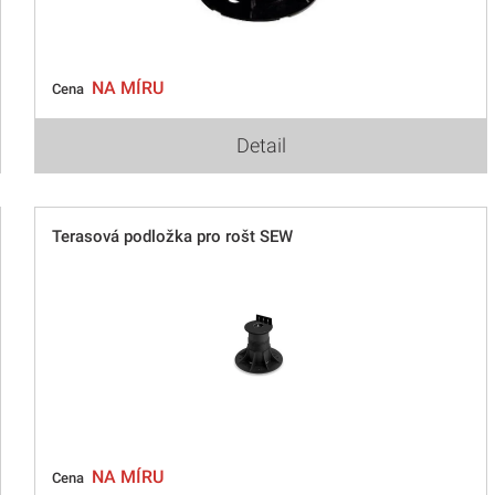
NA MÍRU
Cena
Detail
Terasová podložka pro rošt SEW
NA MÍRU
Cena