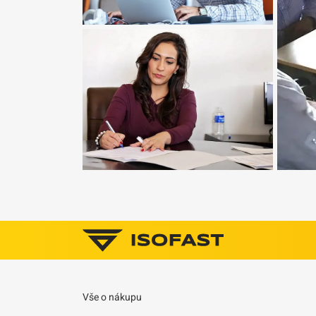
Vše o nákupu