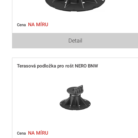
NA MÍRU
Cena
Detail
Terasová podložka pro rošt NERO BNW
NA MÍRU
Cena