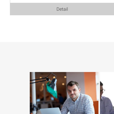
Detail