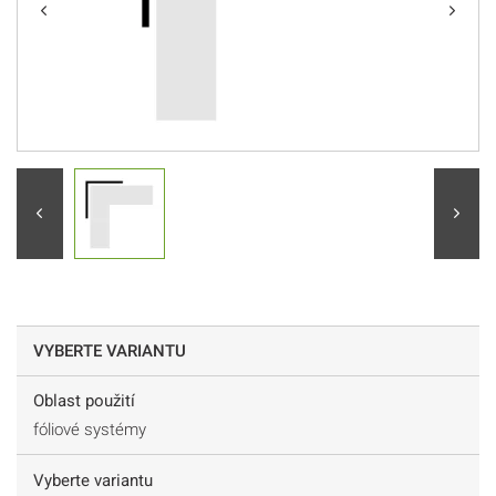
VYBERTE VARIANTU
Oblast použití
fóliové systémy
Vyberte variantu