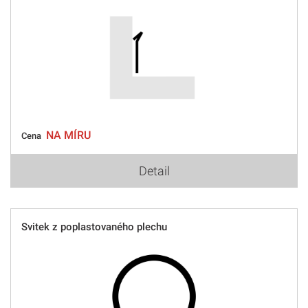
NA MÍRU
Cena
Detail
Svitek z poplastovaného plechu