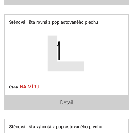
Stěnová lišta rovná z poplastovaného plechu
NA MÍRU
Cena
Detail
Stěnová lišta vyhnutá z poplastovaného plechu