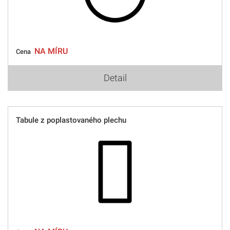
NA MÍRU
Cena
Detail
Tabule z poplastovaného plechu