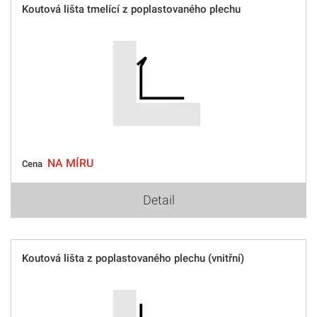
Koutová lišta tmelící z poplastovaného plechu
NA MÍRU
Cena
Detail
Koutová lišta z poplastovaného plechu (vnitřní)