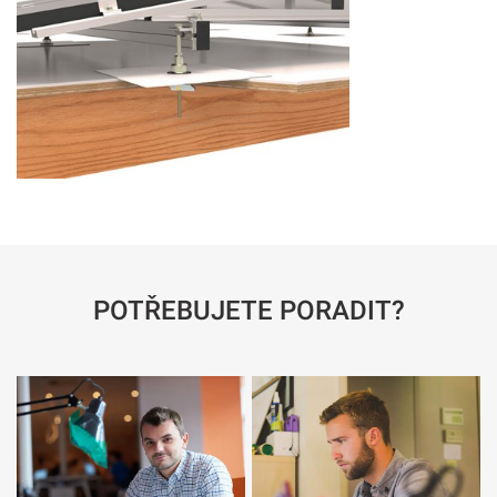
POTŘEBUJETE PORADIT?