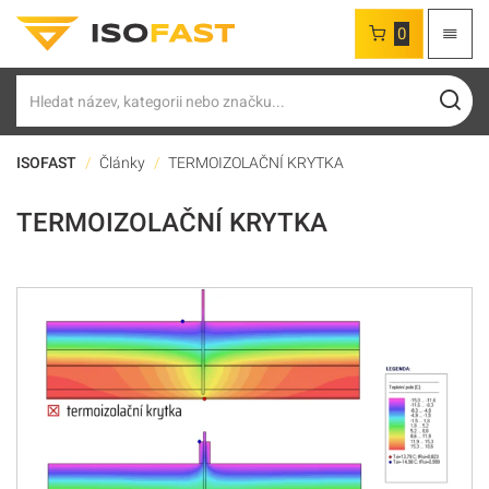
0
Hledat
ISOFAST
Články
TERMOIZOLAČNÍ KRYTKA
TERMOIZOLAČNÍ KRYTKA